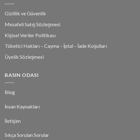
Gizlilik ve Güvenlik
Mesafeli Satış Sözleşmesi
Kişisel Veriler Politikası
Tüketici Hakları – Cayma – İptal – İade Koşulları
Üyelik Sözleşmesi
BASIN ODASI
Blog
İnsan Kaynakları
İletişim
Sıkça Sorulan Sorular